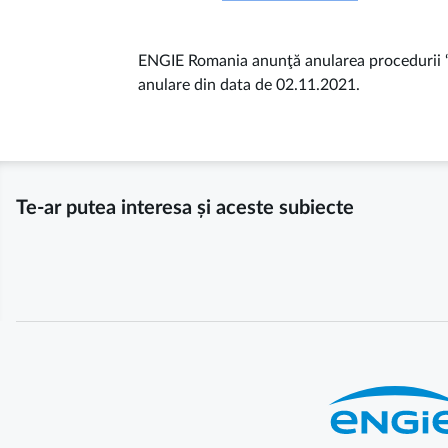
ENGIE Romania anunţă anularea procedurii 
anulare din data de 02.11.2021.
Te-ar putea interesa și aceste subiecte