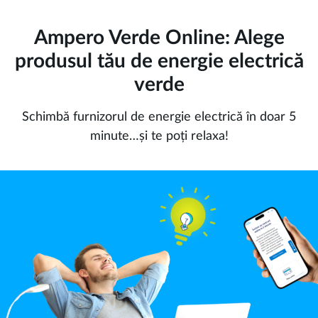
Ampero Verde Online: Alege
produsul tău de energie electrică
verde
Schimbă furnizorul de energie electrică în doar 5
minute…și te poți relaxa!