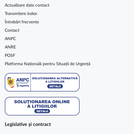
Actualizare date contact
Transmitere index
Întrebări frecvente
Contact
ANPC
ANRE
POSF
Platforma Națională pentru Situații de Urgență
Legislative şi contract