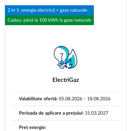
2 în 1: energie electrică + gaze naturale
Cadou: până la 100 kWh la gaze naturale
ElectriGaz
Valabilitate ofertă:
05.08.2026 – 18.08.2026
Perioada de aplicare a prețului:
31.03.2027
Preț energie: