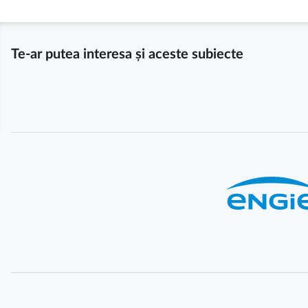
Te-ar putea interesa și aceste subiecte