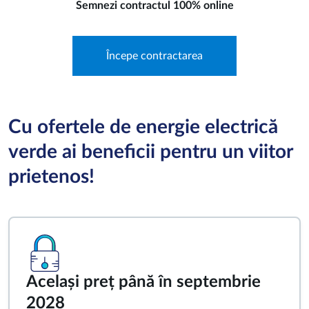
Semnezi contractul 100% online
Începe contractarea
Cu ofertele de energie electrică
verde ai beneficii pentru un viitor
prietenos!
Același preț până în septembrie
2028