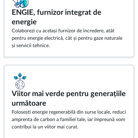
ENGIE, furnizor integrat de
energie
Colaborezi cu același furnizor de încredere, atât
pentru energie electrică, cât și pentru gaze naturale
și servicii tehnice.
Viitor mai verde pentru generațiile
următoare
Folosești energie regenerabilă din surse locale, reduci
amprenta de carbon a familiei tale, iar împreună vom
contribui la un viitor mai curat.