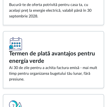
Bucură-te de oferta potrivită pentru casa ta, cu
același preț la energie electrică, valabil până în 30
septembrie 2028.
Termen de plată avantajos pentru
energía verde
Ai 30 de zile pentru a achita factura emisă - mai mult
timp pentru organizarea bugetului tău lunar, fără
presiune.