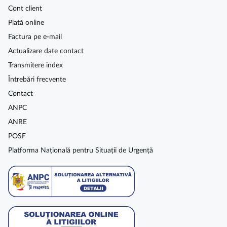
Cont client
Plată online
Factura pe e-mail
Actualizare date contact
Transmitere index
Întrebări frecvente
Contact
ANPC
ANRE
POSF
Platforma Națională pentru Situații de Urgență