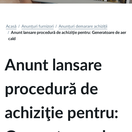
Acasă
Anunțuri furnizori
Anunțuri demarare achiziții
Anunt lansare procedură de achiziţie pentru: Generatoare de aer
cald
Anunt lansare
procedură de
achiziţie pentru: