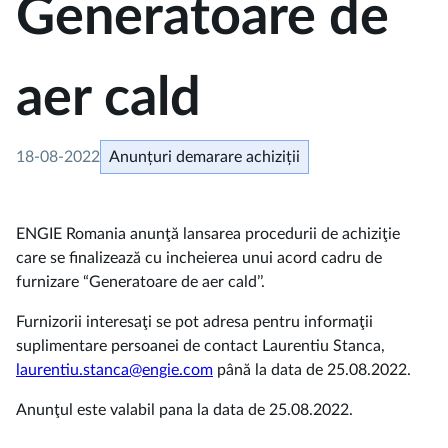
Generatoare de
aer cald
18-08-2022
Anunțuri demarare achiziții
ENGIE Romania anunţă lansarea procedurii de achiziţie
care se finalizează cu incheierea unui acord cadru de
furnizare “Generatoare de aer cald’’.
Furnizorii interesaţi se pot adresa pentru informaţii
suplimentare persoanei de contact Laurentiu Stanca,
laurentiu.stanca@engie.com
până la data de 25.08.2022.
Anunţul este valabil pana la data de 25.08.2022.