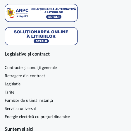
Legislative şi contract
Contracte şi condiţii generale
Retragere din contract
Legislație
Tarife
Furnizor de ultimă instanță
Serviciu universal
Energie electrică cu prețuri dinamice
Suntem și aici