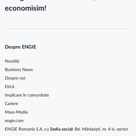
economisim!
Despre ENGIE
Noutăți
Business News
Despre noi
Etică
Implicare în comunitate
Cariere
Mass-Media
engie.com
ENGIE Romania S.A. cu
Sediu social:
Bd. Mărășești, nr. 4-6, sector