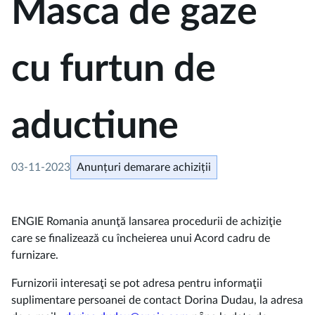
Masca de gaze
cu furtun de
aductiune
03-11-2023
Anunțuri demarare achiziții
ENGIE Romania anunţă lansarea procedurii de achiziţie
care se finalizează cu încheierea unui Acord cadru de
furnizare.
Furnizorii interesaţi se pot adresa pentru informaţii
suplimentare persoanei de contact Dorina Dudau, la adresa