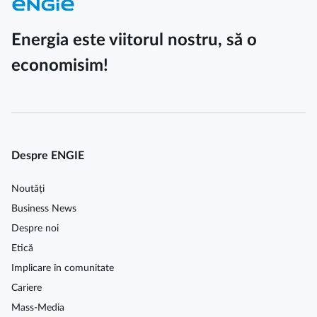
Energia este viitorul nostru, să o
economisim!
Despre ENGIE
Noutăți
Business News
Despre noi
Etică
Implicare în comunitate
Cariere
Mass-Media