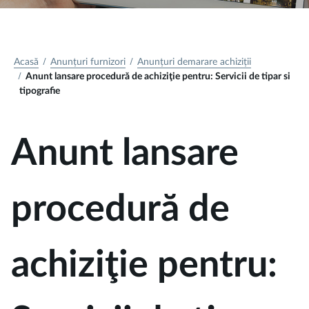
Acasă
Anunțuri furnizori
Anunțuri demarare achiziții
Anunt lansare procedură de achiziţie pentru: Servicii de tipar si
tipografie
Anunt lansare
procedură de
achiziţie pentru: