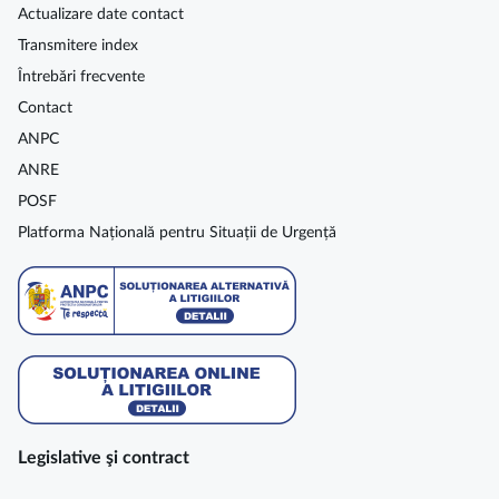
Actualizare date contact
Transmitere index
Întrebări frecvente
Contact
ANPC
ANRE
POSF
Platforma Națională pentru Situații de Urgență
Legislative şi contract