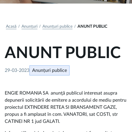
Acasă
Anunțuri
Anunțuri publice
ANUNT PUBLIC
ANUNT PUBLIC
29-03-2023
Anunțuri publice
ENGIE ROMANIA SA anunţă publicul interesat asupra
depunerii solicitării de emitere a acordului de mediu pentru
proiectul EXTINDERE RETEA SI BRANSAMENT GAZE,
propus a fi amplasat în com. VANATORI, sat COSTI, str
CATINEI NR 1 jud GALATI.