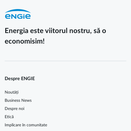
Energia este viitorul nostru, să o
economisim!
Despre ENGIE
Noutăți
Business News
Despre noi
Etică
Implicare în comunitate