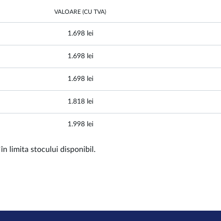
VALOARE (CU TVA)
1.698 lei
1.698 lei
1.698 lei
1.818 lei
1.998 lei
n limita stocului disponibil.