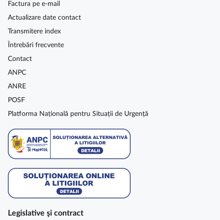
Factura pe e-mail
Actualizare date contact
Transmitere index
Întrebări frecvente
Contact
ANPC
ANRE
POSF
Platforma Națională pentru Situații de Urgență
Legislative şi contract