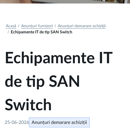
Acasă
Anunțuri furnizori
Anunțuri demarare achiziții
Echipamente IT de tip SAN Switch
Echipamente IT
de tip SAN
Switch
25-06-2026
Anunțuri demarare achiziții