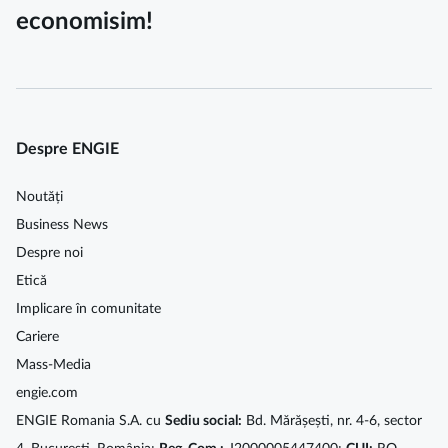
economisim!
Despre ENGIE
Noutăți
Business News
Despre noi
Etică
Implicare în comunitate
Cariere
Mass-Media
engie.com
ENGIE Romania S.A. cu
Sediu social:
Bd. Mărășești, nr. 4-6, sector