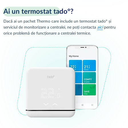
Ai un termostat ta
do°?
Dacă ai un pachet Thermo care include un termostat tado° și
serviciul de monitorizare a centralei, ne poți contacta
aici
pentru
orice problemă de funcționare a centralei termice.