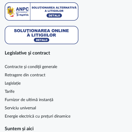
Legislative şi contract
Contracte şi condiţii generale
Retragere din contract
Legislație
Tarife
Furnizor de ultimă instanță
Serviciu universal
Energie electrică cu prețuri dinamice
Suntem și aici