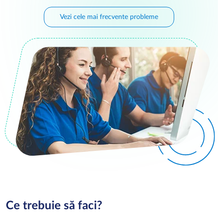
Vezi cele mai frecvente probleme
Ce trebuie să faci?