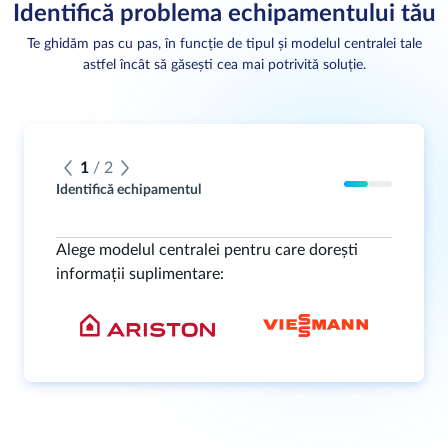
Identifică problema echipamentului tău
Te ghidăm pas cu pas, în funcție de tipul și modelul centralei tale
astfel încât să găsești cea mai potrivită soluție.
1
/
2
Identifică echipamentul
Alege modelul centralei pentru care dorești
informații suplimentare: