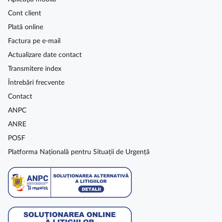
Cont client
Plată online
Factura pe e-mail
Actualizare date contact
Transmitere index
Întrebări frecvente
Contact
ANPC
ANRE
POSF
Platforma Națională pentru Situații de Urgență