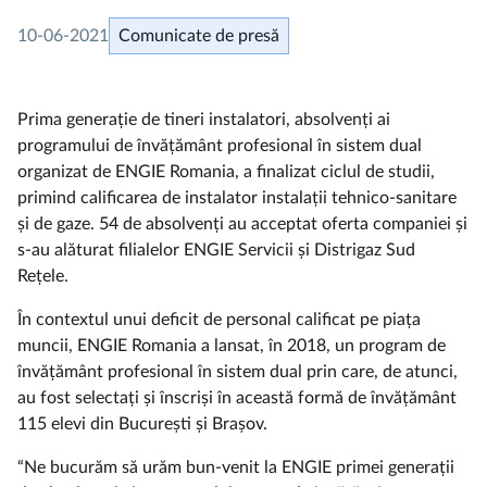
10-06-2021
Comunicate de presă
Prima generație de tineri instalatori, absolvenți ai
programului de învățământ profesional în sistem dual
organizat de ENGIE Romania, a finalizat ciclul de studii,
primind calificarea de instalator instalații tehnico-sanitare
și de gaze. 54 de absolvenți au acceptat oferta companiei și
s-au alăturat filialelor ENGIE Servicii și Distrigaz Sud
Rețele.
În contextul unui deficit de personal calificat pe piața
muncii, ENGIE Romania a lansat, în 2018, un program de
învățământ profesional în sistem dual prin care, de atunci,
au fost selectați și înscriși în această formă de învățământ
115 elevi din București și Brașov.
“Ne bucurăm să urăm bun-venit la ENGIE primei generații