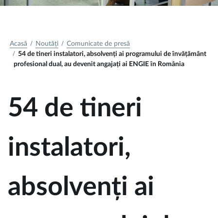
Acasă
Noutăți
Comunicate de presă
54 de tineri instalatori, absolvenți ai programului de învățământ
profesional dual, au devenit angajați ai ENGIE în România
54 de tineri
instalatori,
absolvenți ai