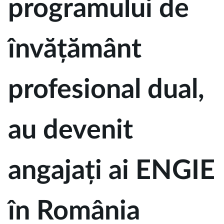
programului de
învățământ
profesional dual,
au devenit
angajați ai ENGIE
în România