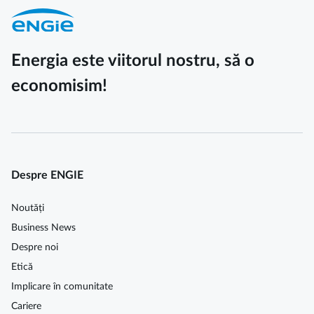
Energia este viitorul nostru, să o
economisim!
Despre ENGIE
Noutăți
Business News
Despre noi
Etică
Implicare în comunitate
Cariere