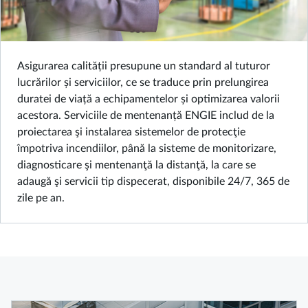
Asigurarea calității presupune un standard al tuturor
lucrărilor și serviciilor, ce se traduce prin prelungirea
duratei de viață a echipamentelor și optimizarea valorii
acestora. Serviciile de mentenanță ENGIE includ de la
proiectarea şi instalarea sistemelor de protecţie
împotriva incendiilor, până la sisteme de monitorizare,
diagnosticare şi mentenanţă la distanţă, la care se
adaugă şi servicii tip dispecerat, disponibile 24/7, 365 de
zile pe an.