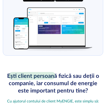
Ești client persoană
fizică sau deții o
companie, iar consumul de energie
este important pentru tine?
Cu ajutorul contului de client MyENGIE, este simplu să: