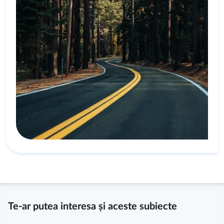
Te-ar putea interesa și aceste subiecte