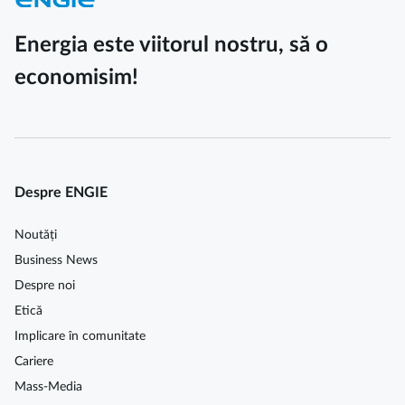
Energia este viitorul nostru, să o
economisim!
Despre ENGIE
Noutăți
Business News
Despre noi
Etică
Implicare în comunitate
Cariere
Mass-Media