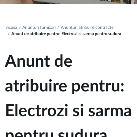
Acasă
Anunțuri furnizori
Anunțuri atribuire contracte
Anunt de atribuire pentru: Electrozi si sarma pentru sudura​
Anunt de
atribuire pentru:
Electrozi si sarma
pentru sudura​