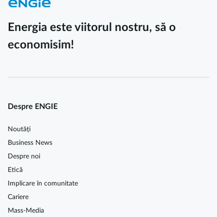
Energia este viitorul nostru, să o
economisim!
Despre ENGIE
Noutăți
Business News
Despre noi
Etică
Implicare în comunitate
Cariere
Mass-Media