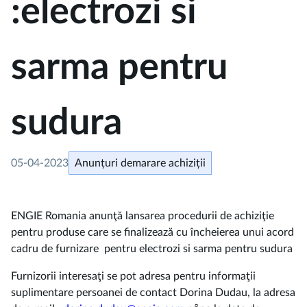
:electrozi si
sarma pentru
sudura
05-04-2023
Anunțuri demarare achiziții
ENGIE Romania anunţă lansarea procedurii de achiziţie
pentru produse care se finalizează cu încheierea unui acord
cadru de furnizare pentru electrozi si sarma pentru sudura
Furnizorii interesaţi se pot adresa pentru informaţii
suplimentare persoanei de contact Dorina Dudau, la adresa