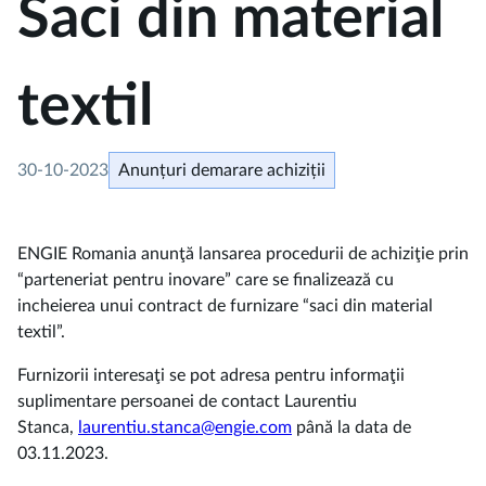
Saci din material
textil
30-10-2023
Anunțuri demarare achiziții
ENGIE Romania anunţă lansarea procedurii de achiziţie prin
“parteneriat pentru inovare” care se finalizează cu
incheierea unui contract de furnizare “saci din material
textil”.
Furnizorii interesaţi se pot adresa pentru informaţii
suplimentare persoanei de contact Laurentiu
Stanca,
laurentiu.stanca@engie.com
până la data de
03.11.2023.