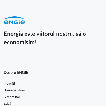
Energia este viitorul nostru, să o
economisim!
Despre ENGIE
Noutăți
Business News
Despre noi
Etică