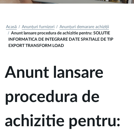
Acasă
Anunțuri furnizori
Anunțuri demarare achiziții
Anunt lansare procedura de achizitie pentru: SOLUTIE
INFORMATICA DE INTEGRARE DATE SPATIALE DE TIP
EXPORT TRANSFORM LOAD
Anunt lansare
procedura de
achizitie pentru: