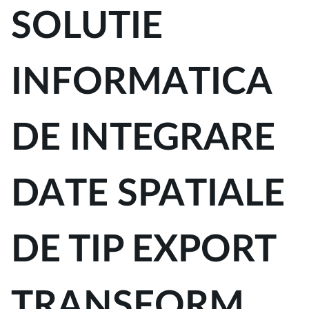
SOLUTIE
INFORMATICA
DE INTEGRARE
DATE SPATIALE
DE TIP EXPORT
TRANSFORM