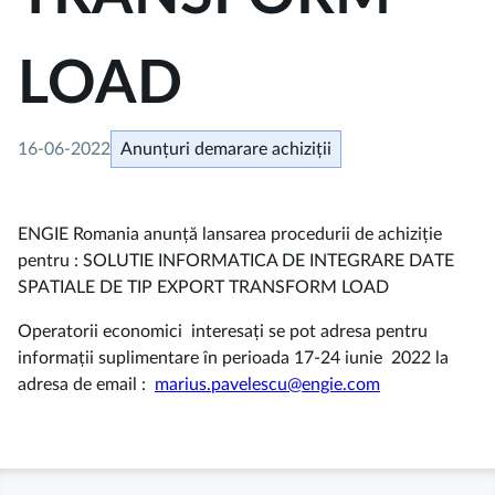
LOAD
16-06-2022
Anunțuri demarare achiziții
ENGIE Romania anunță lansarea procedurii de achiziție
pentru : SOLUTIE INFORMATICA DE INTEGRARE DATE
SPATIALE DE TIP EXPORT TRANSFORM LOAD
Operatorii economici interesați se pot adresa pentru
informații suplimentare în perioada 17-24 iunie 2022 la
adresa de email :
marius.pavelescu@engie.com