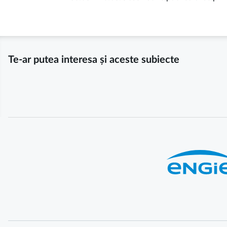
Te-ar putea interesa și aceste subiecte