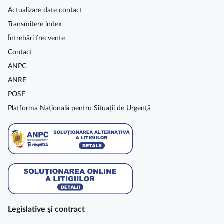
Actualizare date contact
Transmitere index
Întrebări frecvente
Contact
ANPC
ANRE
POSF
Platforma Națională pentru Situații de Urgență
Legislative şi contract