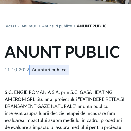
Acasă
Anunțuri
Anunțuri publice
ANUNT PUBLIC
ANUNT PUBLIC
11-10-2022
Anunțuri publice
S.C. ENGIE ROMANIA S.A. prin S.C. GAS&HEATING
AMEROM SRL titular al proiectului ”EXTINDERE RETEA SI
BRANSAMENT GAZE NATURALE” anunta publicul
interesat asupra luarii deciziei etapei de incadrare fara
evaluarea impactului asupra mediului in cadrul procedurii
de evaluare a impactului asupra mediului pentru proiectul