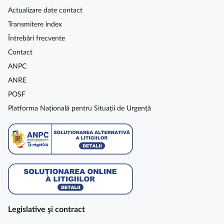
Actualizare date contact
Transmitere index
Întrebări frecvente
Contact
ANPC
ANRE
POSF
Platforma Națională pentru Situații de Urgență
Legislative şi contract