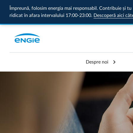
Împreună, folosim energia mai responsabil. Contribuie și tu 
ridicat în afara intervalului 17:00-23:00.
Descoperă aici cât
Despre noi