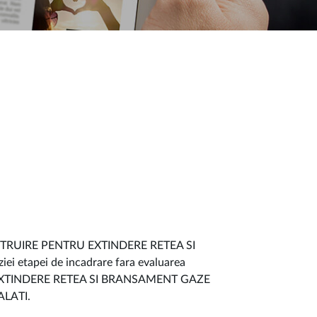
NSTRUIRE PENTRU EXTINDERE RETEA SI
 etapei de incadrare fara evaluarea
ectul EXTINDERE RETEA SI BRANSAMENT GAZE
ALATI.