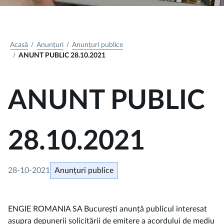
Acasă
Anunțuri
Anunțuri publice
ANUNT PUBLIC 28.10.2021
ANUNT PUBLIC
28.10.2021
28-10-2021
Anunțuri publice
ENGIE ROMANIA SA București anunță publicul interesat
asupra depunerii solicitării de emitere a acordului de mediu