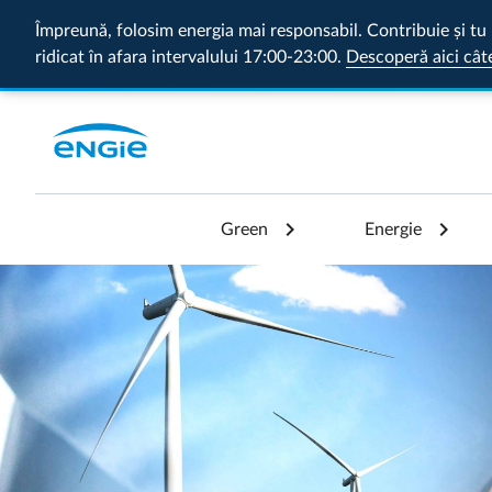
Împreună, folosim energia mai responsabil. Contribuie și tu 
ridicat în afara intervalului 17:00-23:00.
Descoperă aici cât
Green
Energie