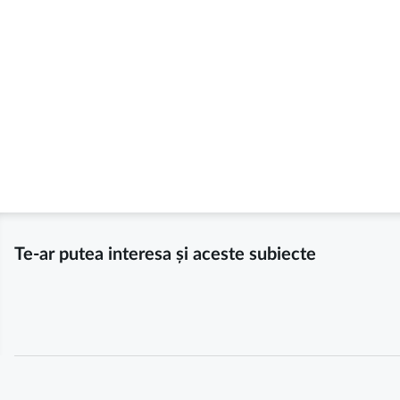
Te-ar putea interesa și aceste subiecte