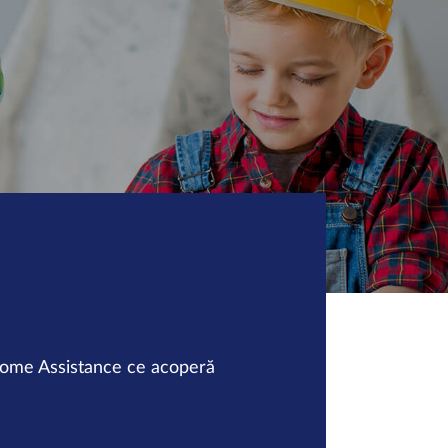
e Home Assistance ce acoperă