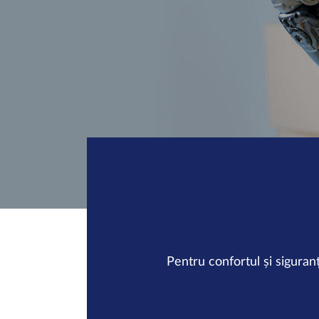
Pentru confortul și siguran