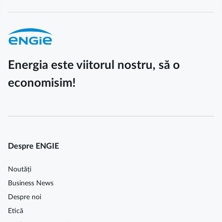
Energia este viitorul nostru, să o
economisim!
Despre ENGIE
Noutăți
Business News
Despre noi
Etică