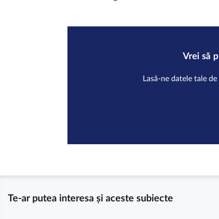
Vrei să 
Lasă-ne datele tale de
Te-ar putea interesa și aceste subiecte