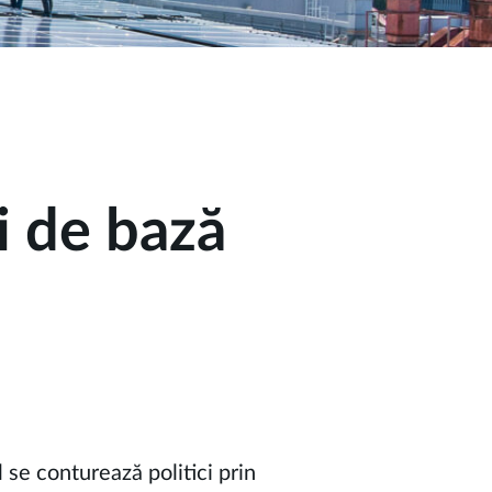
i de bază
 se conturează politici prin