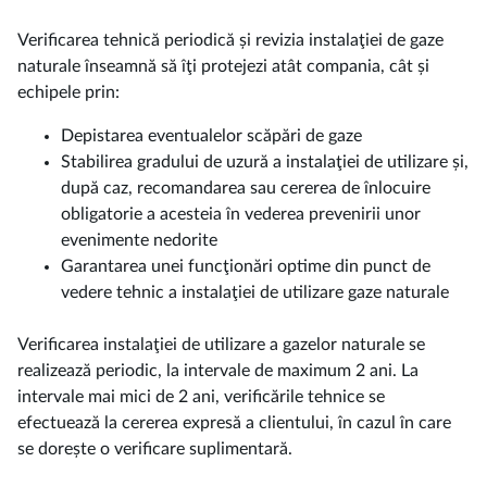
Verificarea tehnică periodică și revizia instalaţiei de gaze
naturale înseamnă să îţi protejezi atât compania, cât și
echipele prin:
Depistarea eventualelor scăpări de gaze
Stabilirea gradului de uzură a instalaţiei de utilizare și,
după caz, recomandarea sau cererea de înlocuire
obligatorie a acesteia în vederea prevenirii unor
evenimente nedorite
Garantarea unei funcţionări optime din punct de
vedere tehnic a instalaţiei de utilizare gaze naturale
Verificarea instalaţiei de utilizare a gazelor naturale se
realizează periodic, la intervale de maximum 2 ani. La
intervale mai mici de 2 ani, verificările tehnice se
efectuează la cererea expresă a clientului, în cazul în care
se dorește o verificare suplimentară.