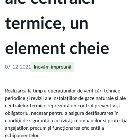
termice, un
element cheie
07-12-2021
Inovăm împreună
Realizarea la timp a operaţiunilor de verificări tehnice
periodice şi revizii ale instalaţiilor de gaze naturale și ale
centralelor termice reprezintă un control preventiv și
obligatoriu, necesar pentru a asigura desfășurarea în
condiţii de siguranţă a activităţii companiilor și protecţia
angajaţilor, precum şi funcţionarea eficientă a
echipamentelor.