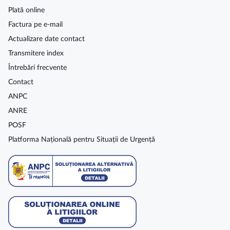
Plată online
Factura pe e-mail
Actualizare date contact
Transmitere index
Întrebări frecvente
Contact
ANPC
ANRE
POSF
Platforma Națională pentru Situații de Urgență