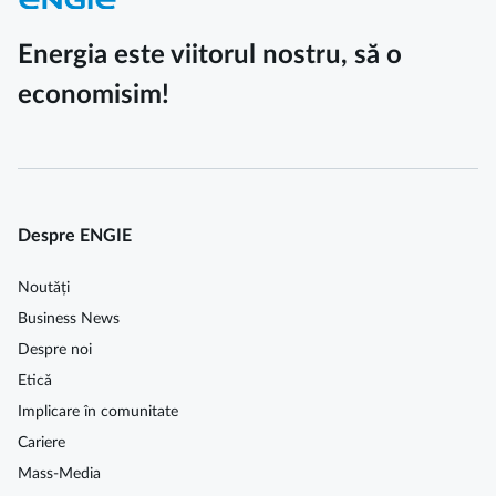
Energia este viitorul nostru, să o
economisim!
Despre ENGIE
Noutăți
Business News
Despre noi
Etică
Implicare în comunitate
Cariere
Mass-Media