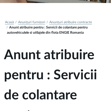
Acasă
Anunțuri furnizori
Anunțuri atribuire contracte
Anunt atribuire pentru : Servicii de colantare pentru
autovehiculele si utilajele din flota ENGIE Romania
Anunt atribuire
pentru : Servicii
de colantare