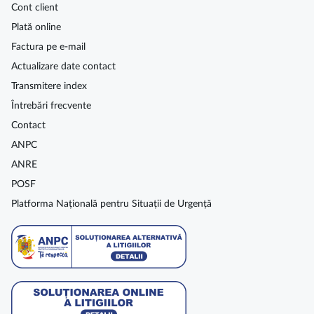
Cont client
Plată online
Factura pe e-mail
Actualizare date contact
Transmitere index
Întrebări frecvente
Contact
ANPC
ANRE
POSF
Platforma Națională pentru Situații de Urgență