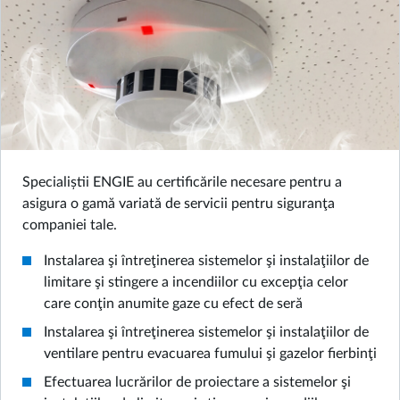
Specialiștii ENGIE au certificările necesare pentru a
asigura o gamă variată de servicii pentru siguranţa
companiei tale.
Instalarea şi întreţinerea sistemelor şi instalaţiilor de
limitare şi stingere a incendiilor cu excepţia celor
care conţin anumite gaze cu efect de seră
Instalarea şi întreţinerea sistemelor şi instalaţiilor de
ventilare pentru evacuarea fumului şi gazelor fierbinţi
Efectuarea lucrărilor de proiectare a sistemelor şi