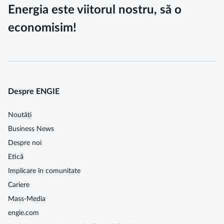
Energia este viitorul nostru, să o
economisim!
Despre ENGIE
Noutăți
Business News
Despre noi
Etică
Implicare în comunitate
Cariere
Mass-Media
engie.com