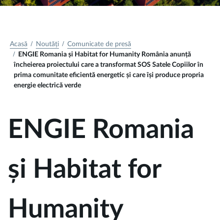
Acasă
Noutăți
Comunicate de presă
ENGIE Romania și Habitat for Humanity România anunță
încheierea proiectului care a transformat SOS Satele Copiilor în
prima comunitate eficientă energetic și care își produce propria
energie electrică verde
ENGIE Romania
și Habitat for
Humanity