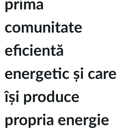
prima
comunitate
eficientă
energetic și care
își produce
propria energie