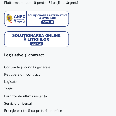
Platforma Națională pentru Situații de Urgență
Legislative şi contract
Contracte şi condiţii generale
Retragere din contract
Legislație
Tarife
Furnizor de ultimă instanță
Serviciu universal
Energie electrică cu prețuri dinamice