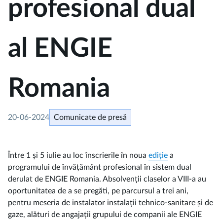
profesional dual
al ENGIE
Romania
20-06-2024
Comunicate de presă
Între 1 și 5 iulie au loc înscrierile în noua
ediție
a
programului de învățământ profesional în sistem dual
derulat de ENGIE Romania. Absolvenții claselor a VIII-a au
oportunitatea de a se pregăti, pe parcursul a trei ani,
pentru meseria de instalator instalații tehnico-sanitare și de
gaze, alături de angajații grupului de companii ale ENGIE