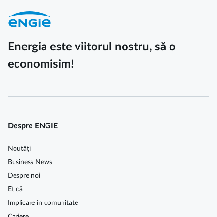
Energia este viitorul nostru, să o
economisim!
Despre ENGIE
Noutăți
Business News
Despre noi
Etică
Implicare în comunitate
Cariere