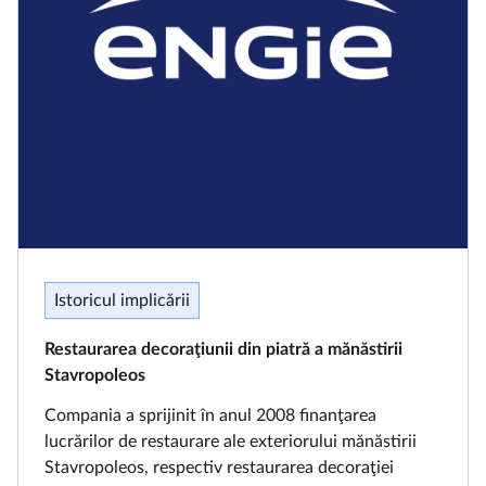
Istoricul implicării
Restaurarea decoraţiunii din piatră a mănăstirii
Stavropoleos
Compania a sprijinit în anul 2008 finanţarea
lucrărilor de restaurare ale exteriorului mănăstirii
Stavropoleos, respectiv restaurarea decoraţiei