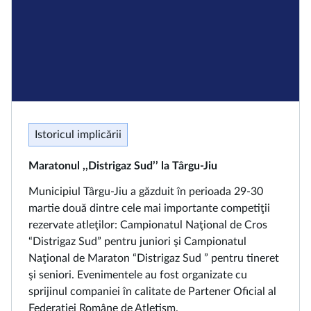
Istoricul implicării
Maratonul ,,Distrigaz Sud’’ la Târgu-Jiu
Municipiul Târgu-Jiu a găzduit în perioada 29-30
martie două dintre cele mai importante competiţii
rezervate atleţilor: Campionatul Naţional de Cros
“Distrigaz Sud” pentru juniori şi Campionatul
Naţional de Maraton “Distrigaz Sud ” pentru tineret
şi seniori. Evenimentele au fost organizate cu
sprijinul companiei în calitate de Partener Oficial al
Federaţiei Române de Atletism.