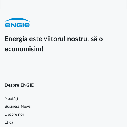
Energia este viitorul nostru, să o
economisim!
Despre ENGIE
Noutăți
Business News
Despre noi
Etică