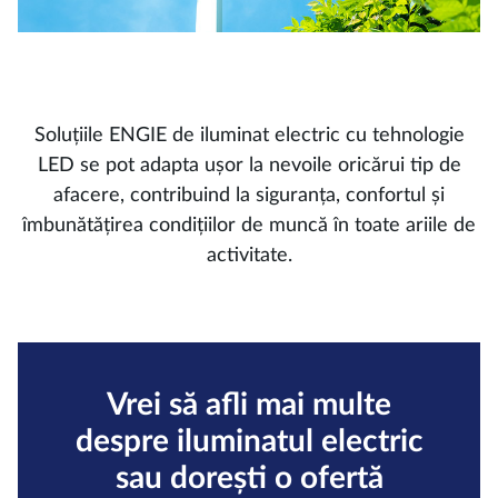
Soluțiile ENGIE de iluminat electric cu tehnologie
LED se pot adapta ușor la nevoile oricărui tip de
afacere, contribuind la siguranța, confortul și
îmbunătățirea condițiilor de muncă în toate ariile de
activitate.
Vrei să afli mai multe
despre iluminatul electric
sau dorești o ofertă