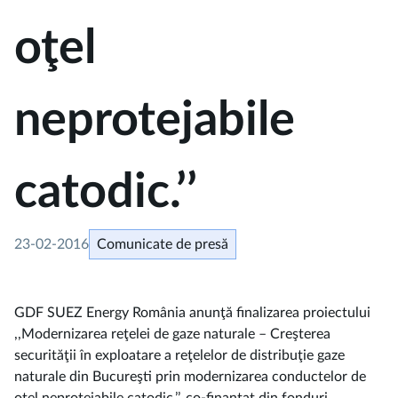
oţel
neprotejabile
catodic.’’
23-02-2016
Comunicate de presă
GDF SUEZ Energy România anunţă finalizarea proiectului
,,Modernizarea reţelei de gaze naturale – Creşterea
securităţii în exploatare a reţelelor de distribuţie gaze
naturale din Bucureşti prin modernizarea conductelor de