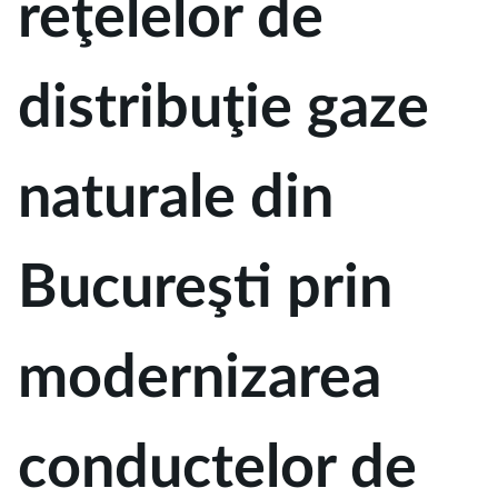
reţelelor de
distribuţie gaze
naturale din
Bucureşti prin
modernizarea
conductelor de