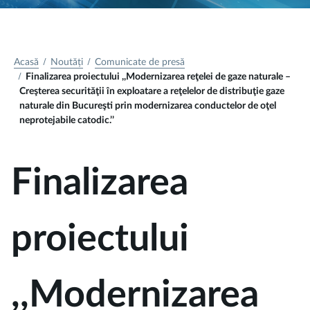
Acasă
Noutăți
Comunicate de presă
Finalizarea proiectului ,,Modernizarea reţelei de gaze naturale –
Creşterea securităţii în exploatare a reţelelor de distribuţie gaze
naturale din Bucureşti prin modernizarea conductelor de oţel
neprotejabile catodic.’’
Finalizarea
proiectului
,,Modernizarea