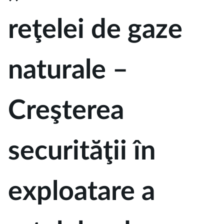
reţelei de gaze
naturale –
Creşterea
securităţii în
exploatare a