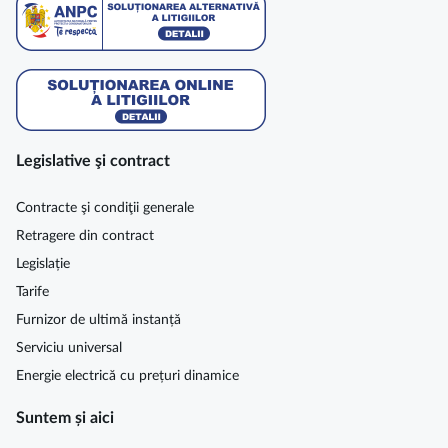
Legislative şi contract
Contracte şi condiţii generale
Retragere din contract
Legislație
Tarife
Furnizor de ultimă instanță
Serviciu universal
Energie electrică cu prețuri dinamice
Suntem și aici